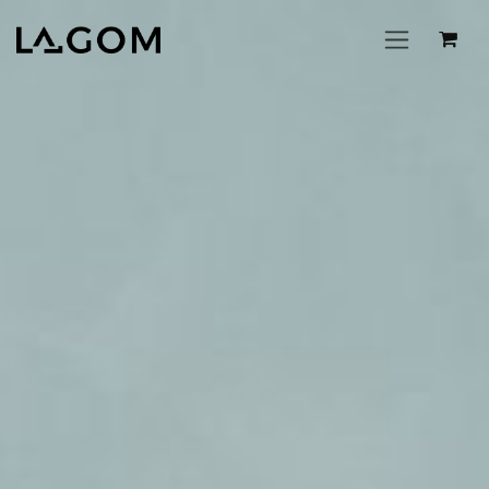
Se rendre au contenu